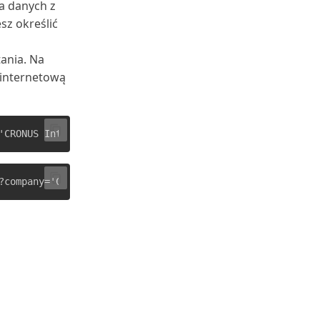
a danych z
sz określić
ania. Na
 internetową