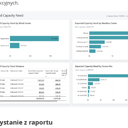
cyjnych.
ystanie z raportu