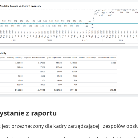
ystanie z raportu
 jest przeznaczony dla kadry zarządzającej i zespołów obsł