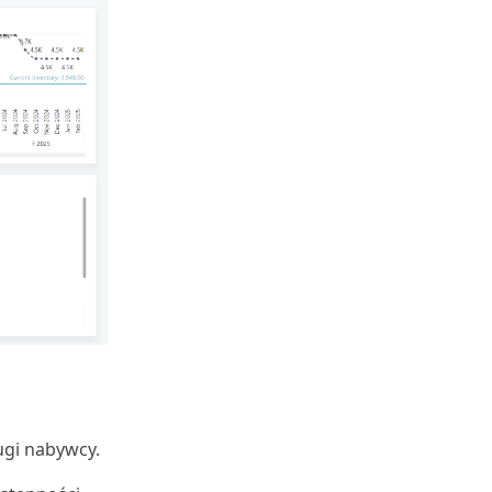
ugi nabywcy.