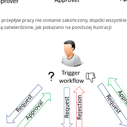
 przepływ pracy nie zostanie zakończony, dopóki wszystkie
ą zatwierdzone, jak pokazano na poniższej ilustracji: