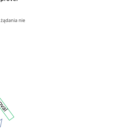
 żądania nie